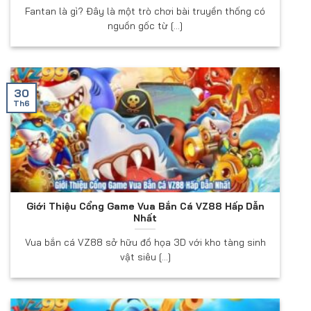
Fantan là gì? Đây là một trò chơi bài truyền thống có
nguồn gốc từ [...]
30
Th6
Giới Thiệu Cổng Game Vua Bắn Cá VZ88 Hấp Dẫn
Nhất
Vua bắn cá VZ88 sở hữu đồ họa 3D với kho tàng sinh
vật siêu [...]