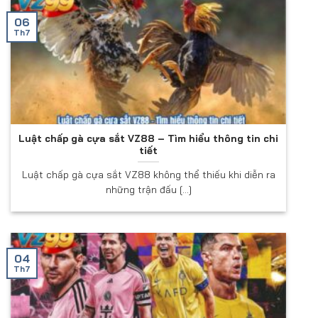
06
Th7
Luật chấp gà cựa sắt VZ88 – Tìm hiểu thông tin chi
tiết
Luật chấp gà cựa sắt VZ88 không thể thiếu khi diễn ra
những trận đấu [...]
04
Th7