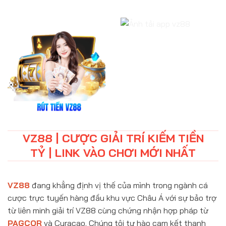
VZ88 | CƯỢC GIẢI TRÍ KIẾM TIỀN
TỶ | LINK VÀO CHƠI MỚI NHẤT
VZ88
đang khẳng định vị thế của mình trong ngành cá
cược trực tuyến hàng đầu khu vực Châu Á với sự bảo trợ
từ liên minh giải trí VZ88 cùng chứng nhận hợp pháp từ
PAGCOR
và Curacao. Chúng tôi tự hào cam kết thanh