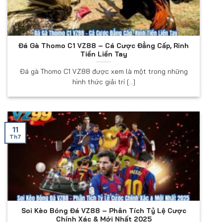
Đá Gà Thomo C1 VZ88 – Cá Cược Đẳng Cấp, Rinh
Tiền Liền Tay
Đá gà Thomo C1 VZ88 được xem là một trong những
hình thức giải trí [...]
11
Th7
Soi Kèo Bóng Đá VZ88 – Phân Tích Tỷ Lệ Cược
Chính Xác & Mới Nhất 2025