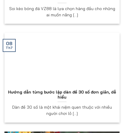
Soi kèo bóng đá VZ88 là lựa chọn hàng đầu cho những
ai muốn nâng [...]
08
Th7
Hướng dẫn từng bước lập dàn đề 30 số đơn giản, dễ
hiểu
Dàn đề 30 số là một khái niệm quen thuộc với nhiều
người chơi lô [...]