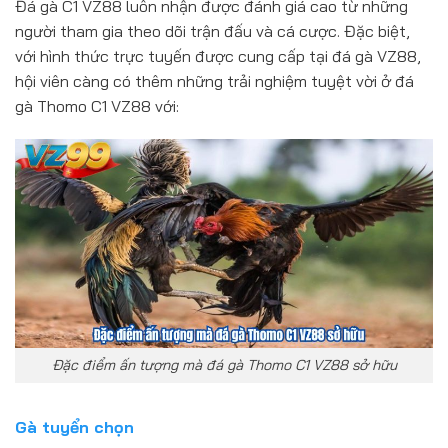
Đá gà C1 VZ88 luôn nhận được đánh giá cao từ những
người tham gia theo dõi trận đấu và cá cược. Đặc biệt,
với hình thức trực tuyến được cung cấp tại đá gà VZ88,
hội viên càng có thêm những trải nghiệm tuyệt vời ở đá
gà Thomo C1 VZ88 với:
Đặc điểm ấn tượng mà đá gà Thomo C1 VZ88 sở hữu
Gà tuyển chọn