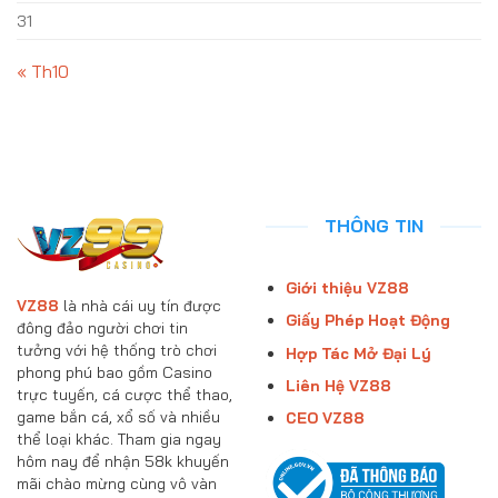
31
« Th10
THÔNG TIN
Giới thiệu VZ88
VZ88
là nhà cái uy tín được
Giấy Phép Hoạt Động
đông đảo người chơi tin
tưởng với hệ thống trò chơi
Hợp Tác Mở Đại Lý
phong phú bao gồm Casino
Liên Hệ VZ88
trực tuyến, cá cược thể thao,
game bắn cá, xổ số và nhiều
CEO VZ88
thể loại khác. Tham gia ngay
hôm nay để nhận 58k khuyến
mãi chào mừng cùng vô vàn