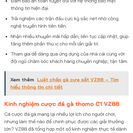
Đảm bảo an toàn tuyệt đối với hệ thống bảo mật
thông tin hiện đại.
Trải nghiệm các trận đấu cực kỳ sắc nét nhờ công
nghệ truyền hình tiên tiến.
Nhận nhiều khuyến mãi hấp dẫn, liên tục cập nhật, giúp
tăng thêm phần thú vị cho mỗi lần giải trí.
Tham gia dễ dàng qua ứng dụng của nhà cái cùng với
đội ngũ chăm sóc khách hàng chuyên nghiệp, tận tâm.
Xem thêm
Luật chấp gà cựa sắt VZ88 – Tìm
hiểu thông tin chi tiết
Kinh nghiệm cược đá gà thomo C1 VZ88
Cá cược đá gà mang lại nhiều lợi ích cho người chơi,
nhưng làm thế nào để chinh phục được các giải thưởng
lớn? VZ88 đã tổng hợp một số kinh nghiệm thực tế dành