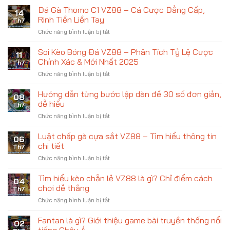
Phục
Gan
Đá Gà Thomo C1 VZ88 – Cá Cược Đẳng Cấp,
Tựa
Đỉnh
14
VZ88
Game
Rinh Tiền Liền Tay
Cao
Th7
Mới
Đổi
ở
Chức năng bình luận bị tắt
Nhất
Thưởng
Đá
–
Gây
Gà
Soi Kèo Bóng Đá VZ88 – Phân Tích Tỷ Lệ Cược
Tổng
Nghiện
11
Thomo
Hợp
Chính Xác & Mới Nhất 2025
Với
Th7
C1
Các
Phần
ở
Chức năng bình luận bị tắt
VZ88
Kiểu
Thưởng
Soi
–
Soi
Khủng
Kèo
Hướng dẫn từng bước lập dàn đề 30 số đơn giản,
Cá
Cầu
08
Bóng
Cược
dễ hiểu
Chuẩn
Th7
Đá
Đẳng
Nhất
ở
Chức năng bình luận bị tắt
VZ88
Cấp,
Hướng
–
Rinh
dẫn
Luật chấp gà cựa sắt VZ88 – Tìm hiểu thông tin
Phân
Tiền
06
từng
Tích
chi tiết
Liền
Th7
bước
Tỷ
Tay
ở
Chức năng bình luận bị tắt
lập
Lệ
Luật
dàn
Cược
chấp
Tìm hiểu kèo chẵn lẻ VZ88 là gì? Chỉ điểm cách
đề
Chính
04
gà
30
chơi dễ thắng
Xác
Th7
cựa
số
&
ở
Chức năng bình luận bị tắt
sắt
đơn
Mới
Tìm
VZ88
giản,
Nhất
hiểu
Fantan là gì? Giới thiệu game bài truyền thống nổi
–
dễ
02
2025
kèo
Tìm
hiểu