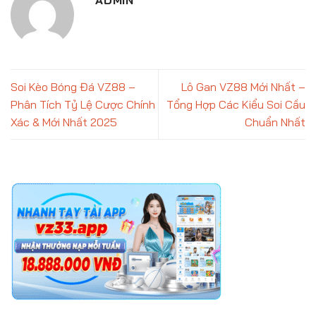
ADMIN
Soi Kèo Bóng Đá VZ88 –
Lô Gan VZ88 Mới Nhất –
Phân Tích Tỷ Lệ Cược Chính
Tổng Hợp Các Kiểu Soi Cầu
Xác & Mới Nhất 2025
Chuẩn Nhất