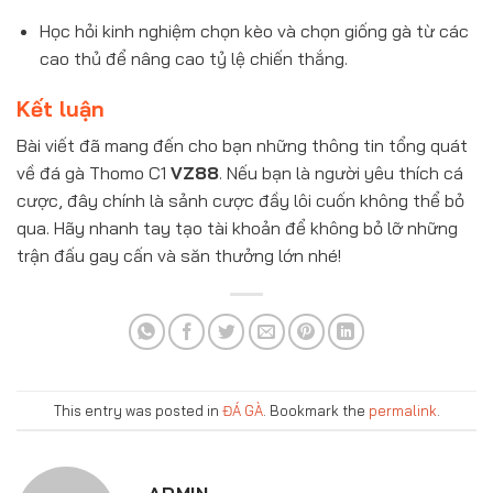
Học hỏi kinh nghiệm chọn kèo và chọn giống gà từ các
cao thủ để nâng cao tỷ lệ chiến thắng.
Kết luận
Bài viết đã mang đến cho bạn những thông tin tổng quát
về đá gà Thomo C1
VZ88
. Nếu bạn là người yêu thích cá
cược, đây chính là sảnh cược đầy lôi cuốn không thể bỏ
qua. Hãy nhanh tay tạo tài khoản để không bỏ lỡ những
trận đấu gay cấn và săn thưởng lớn nhé!
This entry was posted in
ĐÁ GÀ
. Bookmark the
permalink
.