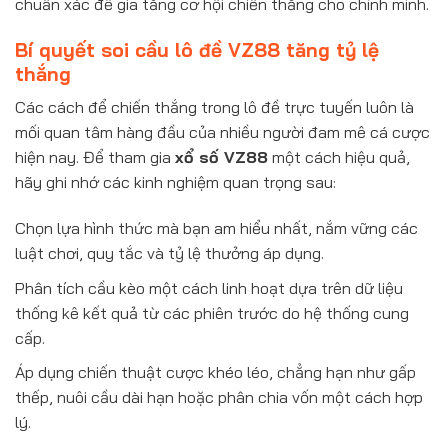
ch
u
ẩ
n xác để
gia
tăng cơ hội
chiến
thắng cho
ch
í
n
h
m
ìn
h.
Bí quyết soi cầu lô đề VZ88 tăng tỷ lệ
thắng
Cá
c
cách
để chiến
thắng
trong
lô đề trực tuyến
luôn
là
mối
qu
a
n tâm
hàng đầu
của n
hiều
người
đam
mê
cá cược
hiện nay. Để tham gia
xổ số VZ88
một cách
hiệu quả,
hãy
gh
i
nhớ
các
kinh nghiệm
q
u
a
n
trọng s
a
u:
C
họn l
ựa
hình t
hức mà
bạn am
hiểu
nhấ
t
,
nắm
vững các
luật chơi, quy tắc
và
tỷ lệ thưởng
áp dụng.
Phân tích
cầu
kèo một cách
linh hoạt dựa
trê
n
dữ
liệu
thống kê kết quả
từ các
phiên trước do hệ thống cung
cấp.
Áp
dụng chiến thuật cược
k
h
éo
léo,
chẳng hạn
như gấp
thếp, nuôi cầu
dài hạn hoặc phân
chia
vố
n
một cách
hợp
lý
.