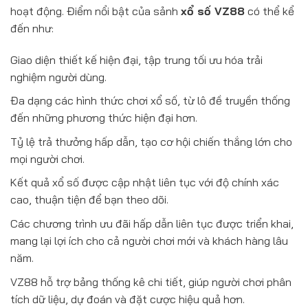
ho
ạt
độ
ng
.
Đ
iểm nổi bật của sảnh
xổ số VZ88
c
ó
t
h
ể
k
ể
đến
như:
Giao
diện
thiết kế
hiện đại,
tập trung
tối ưu hóa trải
nghiệm người dùng.
Đa
dạ
n
g
các
hình thức chơi
xổ số,
từ lô đề truyền thống
đến
những phương thức
hiện đại
hơn
.
T
ỷ lệ trả thưởng hấp dẫn, tạo cơ hội chiến thắng lớn cho
mọi
người chơi.
Kết
quả xổ số được cập nhật
liên tục với độ
chính xác
ca
o,
t
h
u
ậ
n
tiệ
n để bạn theo dõi
.
Cá
c chương trình ưu đãi
hấp
dẫn
li
ê
n
tục được triển khai,
mang lại lợi ích
cho cả người chơi mới
và
khách hàng
lâ
u
năm
.
VZ88
hỗ trợ
bảng thống kê chi tiết
,
giúp n
gười
chơi
phân
tích dữ liệu,
dự
đoán
và đặt cược hiệu quả
hơn
.