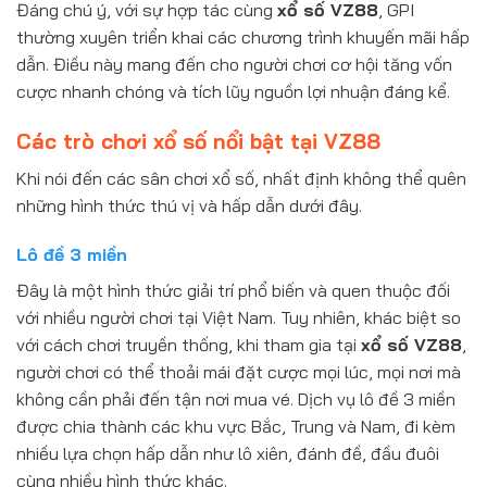
Đáng chú ý, với sự hợp tác cùng
xổ số VZ88
, GPI
thường xuyên triển khai các chương trình
khuyến mãi h
ấp
d
ẫ
n
.
Đi
ều
nà
y
mang
đến cho người chơi
cơ hội tăng vốn
cược nhanh chóng và tích lũy nguồn
lợi
nh
u
ậ
n
đá
ng
kể
.
Các trò chơi xổ số nổi bật tại VZ88
Khi
n
ó
i
đến
các
sân chơi xổ số,
n
h
ất
đ
ịn
h không
thể
qu
ên
những hình
thức thú vị và
hấp dẫn
dưới
đây.
Lô đề 3 miền
Đây là
một
hình thức giải trí
phổ biến và
quen thuộc
đối
với nhiều người chơi
tại
Việt Nam. Tuy nhiên
,
khác
biệt so
với
cách chơi
truyền thống, khi tham gia tại
xổ số VZ88
,
ng
ư
ờ
i
c
hơi
có thể thoải mái
đặt cược mọi lúc, mọi nơi
mà
không cần
phải
đến
tận
nơi
mua vé.
Dịch
vụ lô
đề 3 miền
được
chia thành
các
khu vực Bắc, Trung
và
Nam
,
đi kèm
nhiều lựa chọn
hấp dẫn
như lô xiên, đánh đề, đầu đuôi
cùng nhiều hình thức khác
.