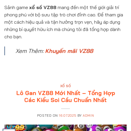
Sảnh game
xổ số VZ88
m
ang
đến
m
ột t
h
ế g
i
ới
gi
ải t
rí
phong phú
với
bộ
sưu
t
ập
trò
c
h
ơi
đ
ỉnh
cao.
Để
t
h
am
gia
một
cách
hiệu quả
và
tậ
n
hưở
n
g
trọn vẹn, hãy
áp dụng
những
bí
qu
yết
h
ữu
íc
h
mà
chúng tôi
đã
tổ
ng hợp dành
cho bạn
.
Xem Thêm:
Khuyến mãi VZ88
XỔ SỐ
Lô Gan VZ88 Mới Nhất – Tổng Hợp
Các Kiểu Soi Cầu Chuẩn Nhất
POSTED ON
16.07.2025
BY
ADMIN