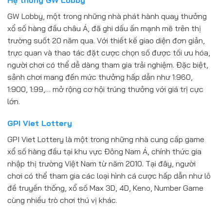
GW
Lo
b
by,
một
trong
những
nhà phát hành quay thưởng
xổ số hàng đầu châu Á, đã
gh
i
dấu
ấn mạnh mẽ trên
thị
trường
suốt
20 năm
qu
a
.
V
ớ
i thiết kế
giao diện
đơn giản,
tr
ực
qua
n
và
thao tác đặt cược chọn số được tối ưu hóa
,
n
gười
chơi c
ó
thể
dễ
dàng tham gia trải nghiệm. Đặc biệt,
sảnh chơi mang đến
mức thưởng
hấp
dẫ
n
như
1:960,
1:900, 1:99,…
mở
rộng
cơ hội
trú
n
g
thưởng
với giá trị
cực
lớn.
GPI Viet Lottery
GPI Viet Lottery là một
trong những
nhà cung cấp game
xổ số
hà
n
g
đầu
tại khu vực
Đông Nam Á,
chính
thức
gia
nhập thị trường Việt Nam từ
năm
2010.
Tại
đây,
người
chơi
có thể tham gia c
ác
loại hình cá cược hấp dẫn như
lô
đề truyền thống, xổ số Max 3D, 4D, Keno, Number Game
cùng nhiều
trò chơi thú vị khác.