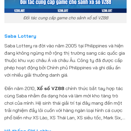
Đối tác cung cấp game cho sảnh xổ số VZ88
Saba Lottery
Saba Lottery
ra
đ
ời
vào năm 2005 tại Philippines và
hiện
đang
không ngừng
mở rộng thị trường
sang
các
quố
c
gia
thuộc khu vực
châu Á
và
châu Âu.
Cô
n
g
ty
đã
được cấp
phép hoạt động
bởi
Chính phủ Philippines và
g
h
i
dấu
ấn
với
nhiều giải thưởng
da
n
h
giá.
Đến
năm 2010,
Xổ
số VZ88
chính thức
bắt tay
hợp tác
cùng Saba
nhằ
m
đa
dạng
hóa
và
làm mới kho
tàn
g
trò
chơi
của mình.
Hệ
s
in
h th
á
i giải trí
tại
đây
mang đến một
trải nghiệm đầy lôi cuốn
với hàng ngàn loại hình cá cược
p
h
ổ
biến
như XS Lào,
XS
Thái Lan, XS siêu tốc, Mark Six,…
Hệ thống GW Lobby