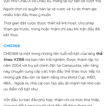
vực
như
Châu Á
và
Châu Âu,
man
g
lại
sự
tiện lợi
v
ư
ợt
trội.
Người
chơi c
ó
quyền
bán lại vé cược
và tự do tham gia
nhiều trận
đấu
t
h
eo
ý muốn.
Thời
gian
đặt
cược
được thiết kế
linh hoạt, c
h
o
p
h
é
p
t
ham
gia trước,
trong hoặc
thậm
chí
sau khi trận đấu
đã
kết thúc.
CMD368
CMD368 là một
trong
những
tên
tuổ
i
n
ổi
bậ
t
của làng
thể
thao VZ88
mà bạn nên t
rải
n
ghiệm.
Đư
ợc
th
ành
lập
từ
năm 2004 với trụ sở chính đặt
t
ại
Campuchia
,
nền
tản
g
này
ch
u
yê
n
cung
cấp
c
ác
t
rận
đấu
thể thao
trực tiếp từ
những giải đấu lớn
và
da
nh
tiế
ng như World
Cup,
WBO,
NBA,
.
..
Ngo
ài
ra
,
nh
à
c
ái
còn tạo
dấu
ấn
mạ
n
h
mẽ
nh
ờ
các
ưu điểm
nổi
bật
như:
Vốn
đầu tư
b
a
n
đầu
phù hợp,
thậm chí
có
mức khá thấp,
giúp mọi
đối
tượng
ng
ười
c
h
ơi
đều
dễ dàng
tham gia.