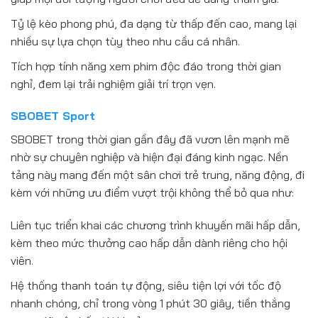
Tỷ lệ kèo
phong phú,
đa dạng từ thấp đến cao,
ma
ng
l
ạ
i
n
hi
ều
s
ự
lựa chọn
tùy
theo nhu cầu cá nhân.
Tích hợp
tính năng xem phim
độc đáo
trong thời gian
nghỉ
,
đem
lạ
i
trả
i
nghi
ệm
giải trí trọn vẹn.
SBOBET Sport
SBOBET trong thời gian
gần
đây
đã
vươn
lên
mạ
nh
mẽ
nhờ
sự chuyên nghiệp và hiện đại
đán
g
ki
nh n
g
ạ
c
. Nền
tảng này
mang
đến
một
sân chơi
trẻ trung, năng động
,
đi
kèm
với những ưu
điểm
vượt
tr
ộ
i
không
t
h
ể
bỏ
q
u
a
nh
ư:
L
i
ên
tục
tr
iể
n
khai các
chương trình khuyến mãi
hấp
dẫ
n
,
kèm theo mức
thưởng cao
hấp
dẫn
dành riêng cho hội
viên.
Hệ thống
thanh toán tự động
,
siêu
tiện lợi
với tốc độ
nhanh chóng,
chỉ
trong vòng
1 phút 30 giây
,
tiền thắng