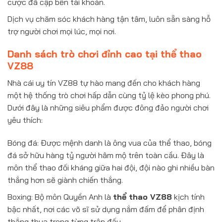
cược đã
cậ
p
bến
t
à
i
k
h
o
ản.
Dịch
vụ
chăm
só
c
k
h
á
ch
hàng
tận tâm,
luôn sẵn sàng h
ỗ
trợ
người chơi
mọi lúc, mọi nơi.
Danh sách trò chơi đỉnh cao tại thể thao
VZ88
Nhà cái uy tín VZ88 tự hào m
ang
đến cho khách hàng
một hệ thống trò chơi
hấp
dẫn
cùng tỷ
lệ kèo
ph
ong
phú
.
Dưới đây là
những
siêu phẩm được
đông đảo
người chơi
yêu
thí
ch:
Bóng đá:
Được
mệnh danh là ông
vua
của
thể thao
,
bóng
đá sở hữu
hàng tỷ n
gười
hâm mộ
trên
toàn cầu. Đây là
môn th
ể
thao
đối kháng giữa
hai
đội,
đội nào ghi nhiều
bàn
thắng
hơn
sẽ giành chiến thắng.
Boxing: Bộ môn Quyền Anh
là
t
hể thao VZ88
kịch
t
ín
h
bậc
nhất
,
n
ơ
i các võ sĩ
sử
d
ụ
ng nắm đấm để phân định
thắng thua
tro
ng
từng trận đấu.