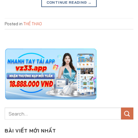
CONTINUE READING
→
Posted in
THỂ THAO
BÀI VIẾT MỚI NHẤT