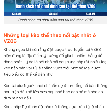
Danh sách trò chơi đỉnh cao tại thể thao VZ88
Những loại kèo thể thao nổi bật nhất ở
VZ88
K
hông ngoa khi
nói
rằng đặt cược trực tuyến tại VZ88
hiện đang
là địa điểm
lý tưởng để giành chiến thắng
dễ
d
à
n
g
nhấ
t
.
Lý
do
là
b
ở
i n
hà
cá
i n
ày
cung cấp rất nhiều l
oạ
i
kèo
hấp dẫn
với t
ỷ
lệ thắng
vượt
trội. Một số loại cược
tiêu biểu có thể kể đến như:
Kèo tài xỉu:
Người
chơi chỉ
cần
dự
đoán tổng số bàn thắng
sa
u
trận
đấu sẽ
lớn hơn hay nhỏ hơn con số
mà
nhà cái
đưa ra ban đầu.
Kèo chấp:
Dự
đoán
đội nào
sẽ thắng dựa trên tỷ lệ chấp