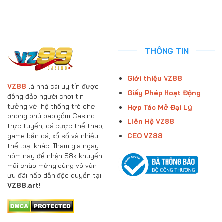
THÔNG TIN
Giới thiệu VZ88
VZ88
là nhà cái uy tín được
Giấy Phép Hoạt Động
đông đảo người chơi tin
tưởng với hệ thống trò chơi
Hợp Tác Mở Đại Lý
phong phú bao gồm Casino
Liên Hệ VZ88
trực tuyến, cá cược thể thao,
game bắn cá, xổ số và nhiều
CEO VZ88
thể loại khác. Tham gia ngay
hôm nay để nhận 58k khuyến
mãi chào mừng cùng vô vàn
ưu đãi hấp dẫn độc quyền tại
VZ88.art
!