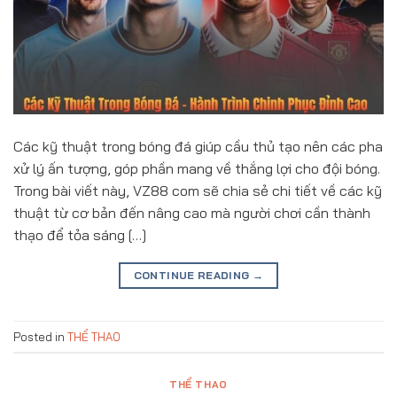
Các kỹ thuật trong bóng đá giúp cầu thủ tạo nên các pha
xử lý ấn tượng, góp phần mang về thắng lợi cho đội bóng.
Trong bài viết này, VZ88 com sẽ chia sẻ chi tiết về các kỹ
thuật từ cơ bản đến nâng cao mà người chơi cần thành
thạo để tỏa sáng […]
CONTINUE READING
→
Posted in
THỂ THAO
THỂ THAO