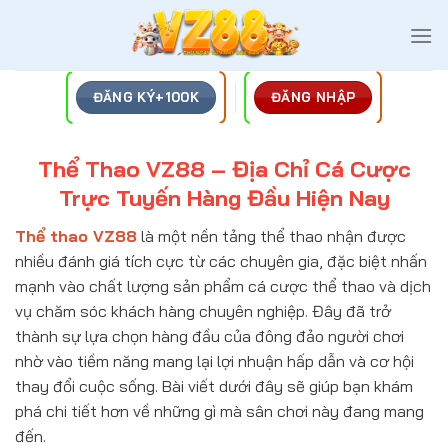
Skip
to
content
ĐĂNG KÝ+100K
ĐĂNG NHẬP
Thể Thao VZ88 – Địa Chỉ Cá Cược
Trực Tuyến Hàng Đầu Hiện Nay
Thể thao VZ88
là một nền tảng thể thao nhận
được
nhiều
đán
h
giá
tích cực từ các chuyên gia,
đặc biệt
nh
ấn
mạ
nh
vào
chất lượng
sản phẩm cá cược thể thao và dịch
vụ chăm sóc khách hàng
chuyên nghiệp.
Đây
đã
trở
thành sự
lựa chọn
hàng đầu
của
đô
n
g
đảo
n
gườ
i
c
h
ơi
nhờ
vào tiềm
năng
mang
lại
lợi nhuận
hấp
d
ẫ
n
v
à
cơ hội
thay
đổi
cuộc
sốn
g.
B
ài viết
dưới
đây
sẽ
giúp
bạn
k
h
ám
phá chi tiết
hơn
về
những gì
mà
sân chơi này
đang mang
đến
.