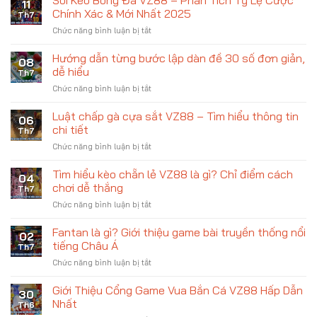
11
Thomo
Hợp
Chính Xác & Mới Nhất 2025
Với
Th7
C1
Các
Phần
ở
Chức năng bình luận bị tắt
VZ88
Kiểu
Thưởng
Soi
–
Soi
Khủng
Kèo
Hướng dẫn từng bước lập dàn đề 30 số đơn giản,
Cá
Cầu
08
Bóng
Cược
dễ hiểu
Chuẩn
Th7
Đá
Đẳng
Nhất
ở
Chức năng bình luận bị tắt
VZ88
Cấp,
Hướng
–
Rinh
dẫn
Luật chấp gà cựa sắt VZ88 – Tìm hiểu thông tin
Phân
Tiền
06
từng
Tích
chi tiết
Liền
Th7
bước
Tỷ
Tay
ở
Chức năng bình luận bị tắt
lập
Lệ
Luật
dàn
Cược
chấp
Tìm hiểu kèo chẵn lẻ VZ88 là gì? Chỉ điểm cách
đề
Chính
04
gà
30
chơi dễ thắng
Xác
Th7
cựa
số
&
ở
Chức năng bình luận bị tắt
sắt
đơn
Mới
Tìm
VZ88
giản,
Nhất
hiểu
Fantan là gì? Giới thiệu game bài truyền thống nổi
–
dễ
02
2025
kèo
Tìm
tiếng Châu Á
hiểu
Th7
chẵn
hiểu
ở
Chức năng bình luận bị tắt
lẻ
thông
Fantan
VZ88
tin
là
Giới Thiệu Cổng Game Vua Bắn Cá VZ88 Hấp Dẫn
là
chi
30
gì?
gì?
Nhất
tiết
Th6
Giới
Chỉ